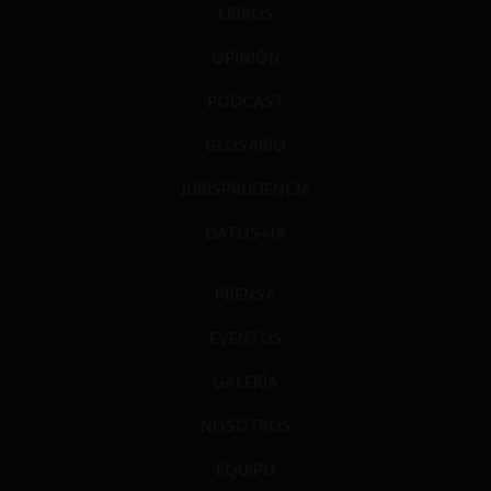
LIBROS
OPINIÓN
PODCAST
GLOSARIO
JURISPRUDENCIA
DATOS+IA
PRENSA
EVENTOS
GALERÍA
NOSOTROS
EQUIPO