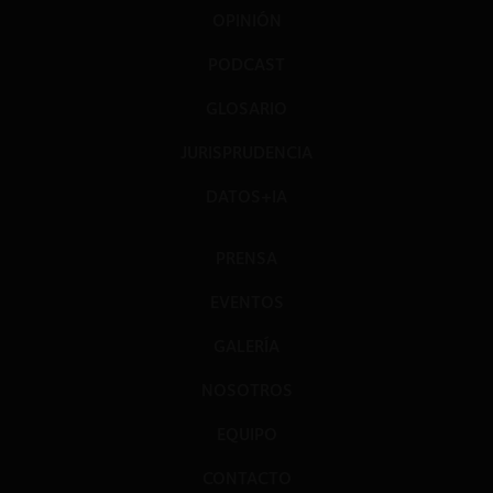
OPINIÓN
PODCAST
GLOSARIO
JURISPRUDENCIA
DATOS+IA
PRENSA
EVENTOS
GALERÍA
NOSOTROS
EQUIPO
CONTACTO