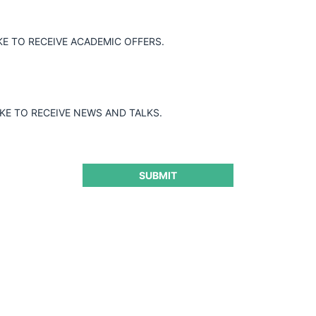
KE TO RECEIVE ACADEMIC OFFERS.
Guard
IKE TO RECEIVE NEWS AND TALKS.
SUBMIT