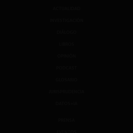
ACTUALIDAD
INVESTIGACIÓN
DIÁLOGO
LIBROS
OPINIÓN
PODCAST
GLOSARIO
JURISPRUDENCIA
DATOS+IA
PRENSA
EVENTOS