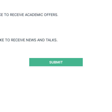
Guard
KE TO RECEIVE ACADEMIC OFFERS.
IKE TO RECEIVE NEWS AND TALKS.
SUBMIT