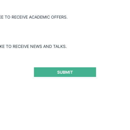
KE TO RECEIVE ACADEMIC OFFERS.
IKE TO RECEIVE NEWS AND TALKS.
SUBMIT