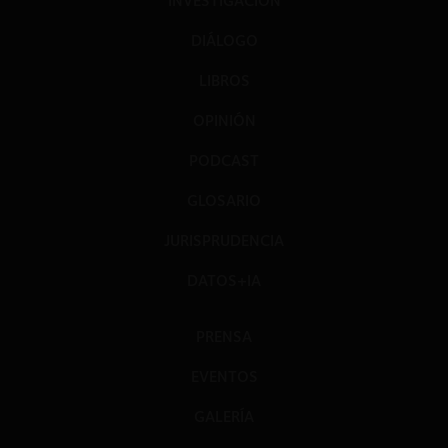
INVESTIGACIÓN
DIÁLOGO
LIBROS
OPINIÓN
PODCAST
GLOSARIO
JURISPRUDENCIA
DATOS+IA
PRENSA
EVENTOS
GALERÍA