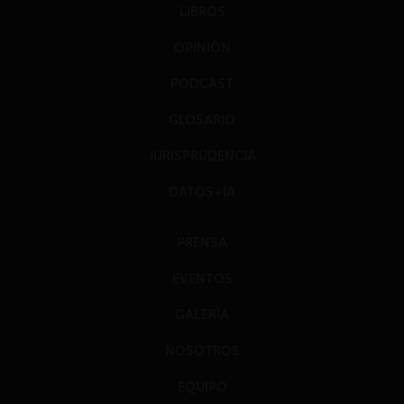
LIBROS
OPINIÓN
PODCAST
GLOSARIO
JURISPRUDENCIA
DATOS+IA
PRENSA
EVENTOS
GALERÍA
NOSOTROS
EQUIPO