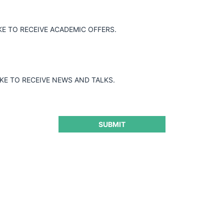
KE TO RECEIVE ACADEMIC OFFERS.
IKE TO RECEIVE NEWS AND TALKS.
SUBMIT