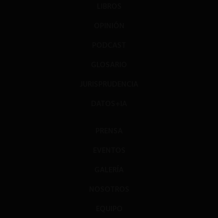
LIBROS
OPINIÓN
PODCAST
GLOSARIO
JURISPRUDENCIA
DATOS+IA
PRENSA
EVENTOS
GALERÍA
NOSOTROS
EQUIPO