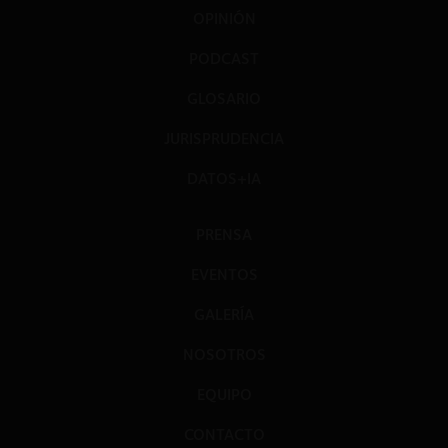
OPINIÓN
PODCAST
GLOSARIO
JURISPRUDENCIA
DATOS+IA
PRENSA
EVENTOS
GALERÍA
NOSOTROS
EQUIPO
CONTACTO