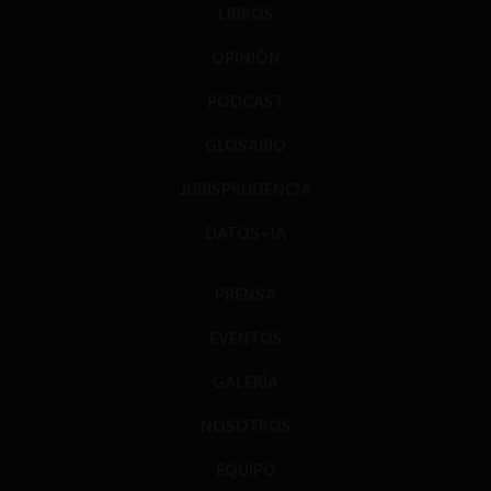
LIBROS
OPINIÓN
PODCAST
GLOSARIO
JURISPRUDENCIA
DATOS+IA
PRENSA
EVENTOS
GALERÍA
NOSOTROS
EQUIPO