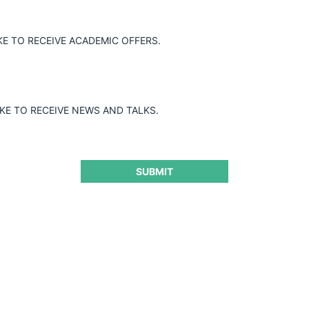
KE TO RECEIVE ACADEMIC OFFERS.
IKE TO RECEIVE NEWS AND TALKS.
SUBMIT