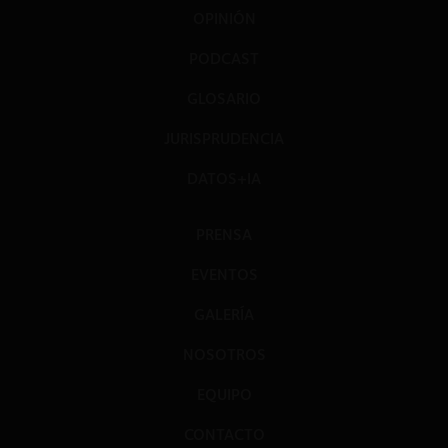
OPINIÓN
PODCAST
GLOSARIO
JURISPRUDENCIA
DATOS+IA
PRENSA
EVENTOS
GALERÍA
NOSOTROS
EQUIPO
CONTACTO