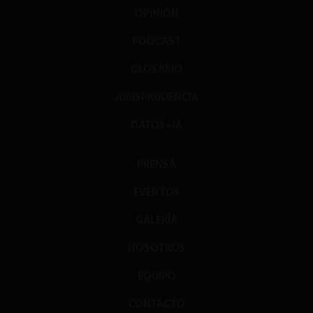
OPINIÓN
PODCAST
GLOSARIO
JURISPRUDENCIA
DATOS+IA
PRENSA
EVENTOS
GALERÍA
NOSOTROS
EQUIPO
CONTACTO