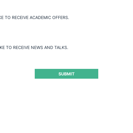
KE TO RECEIVE ACADEMIC OFFERS.
IKE TO RECEIVE NEWS AND TALKS.
SUBMIT