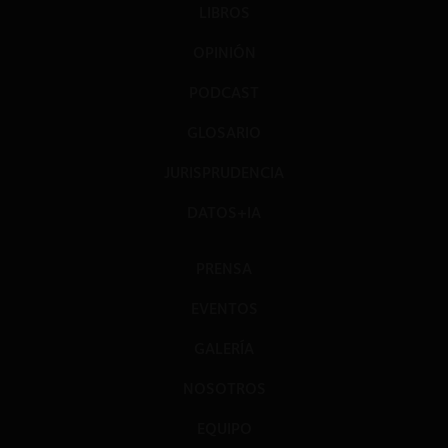
LIBROS
OPINIÓN
PODCAST
GLOSARIO
JURISPRUDENCIA
DATOS+IA
PRENSA
EVENTOS
GALERÍA
NOSOTROS
EQUIPO