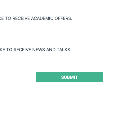
KE TO RECEIVE ACADEMIC OFFERS.
IKE TO RECEIVE NEWS AND TALKS.
SUBMIT