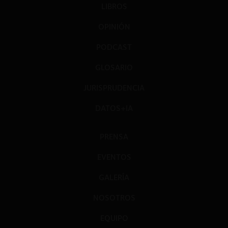
LIBROS
OPINIÓN
PODCAST
GLOSARIO
JURISPRUDENCIA
DATOS+IA
PRENSA
EVENTOS
GALERÍA
NOSOTROS
EQUIPO