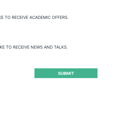
KE TO RECEIVE ACADEMIC OFFERS.
IKE TO RECEIVE NEWS AND TALKS.
SUBMIT