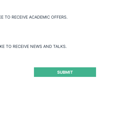
KE TO RECEIVE ACADEMIC OFFERS.
IKE TO RECEIVE NEWS AND TALKS.
SUBMIT