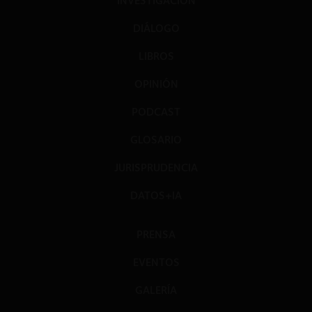
INVESTIGACIÓN
DIÁLOGO
LIBROS
OPINIÓN
PODCAST
GLOSARIO
JURISPRUDENCIA
DATOS+IA
PRENSA
EVENTOS
GALERÍA