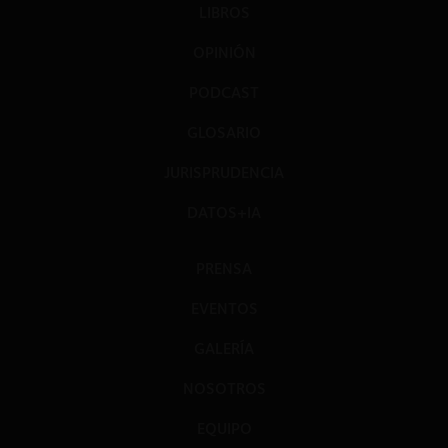
LIBROS
OPINIÓN
PODCAST
GLOSARIO
JURISPRUDENCIA
DATOS+IA
PRENSA
EVENTOS
GALERÍA
NOSOTROS
EQUIPO