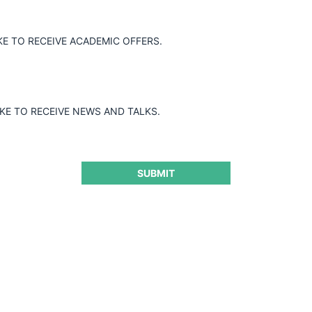
KE TO RECEIVE ACADEMIC OFFERS.
Guard
IKE TO RECEIVE NEWS AND TALKS.
SUBMIT