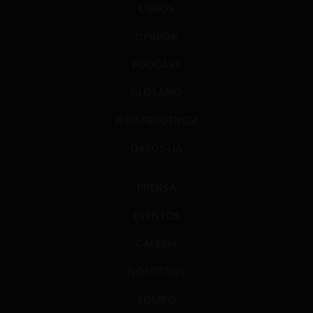
LIBROS
OPINIÓN
PODCAST
GLOSARIO
JURISPRUDENCIA
DATOS+IA
PRENSA
EVENTOS
GALERÍA
NOSOTROS
EQUIPO