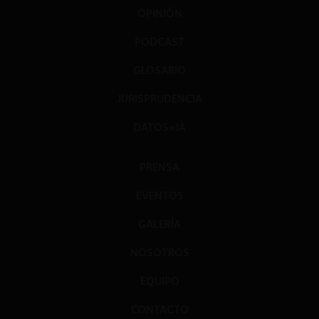
OPINIÓN
PODCAST
GLOSARIO
JURISPRUDENCIA
DATOS+IA
PRENSA
EVENTOS
GALERÍA
NOSOTROS
EQUIPO
CONTACTO