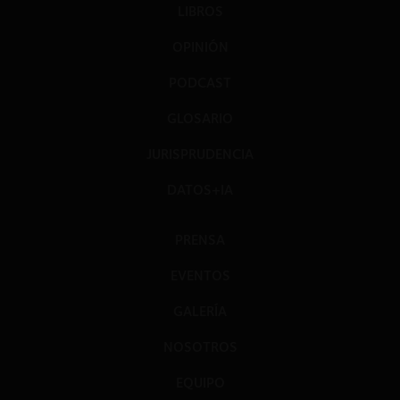
LIBROS
OPINIÓN
PODCAST
GLOSARIO
JURISPRUDENCIA
DATOS+IA
PRENSA
EVENTOS
GALERÍA
NOSOTROS
EQUIPO