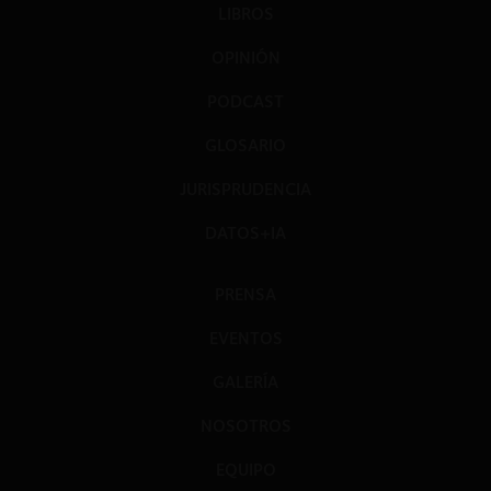
LIBROS
OPINIÓN
PODCAST
GLOSARIO
JURISPRUDENCIA
DATOS+IA
PRENSA
EVENTOS
GALERÍA
NOSOTROS
EQUIPO