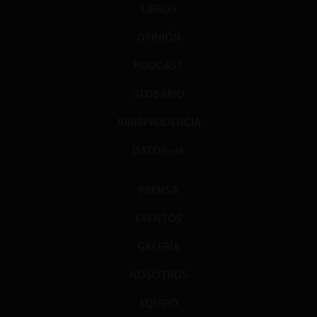
LIBROS
OPINIÓN
PODCAST
GLOSARIO
JURISPRUDENCIA
DATOS+IA
PRENSA
EVENTOS
GALERÍA
NOSOTROS
EQUIPO