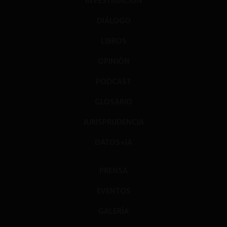
INVESTIGACIÓN
DIÁLOGO
LIBROS
OPINIÓN
PODCAST
GLOSARIO
JURISPRUDENCIA
DATOS+IA
PRENSA
EVENTOS
GALERÍA