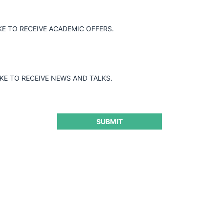
KE TO RECEIVE ACADEMIC OFFERS.
Guard
IKE TO RECEIVE NEWS AND TALKS.
SUBMIT