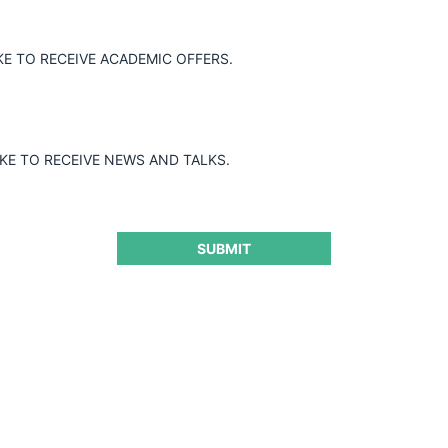
KE TO RECEIVE ACADEMIC OFFERS.
IKE TO RECEIVE NEWS AND TALKS.
SUBMIT