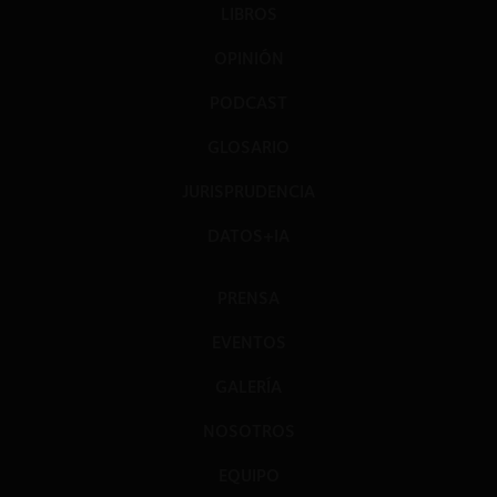
LIBROS
OPINIÓN
PODCAST
GLOSARIO
JURISPRUDENCIA
DATOS+IA
PRENSA
EVENTOS
GALERÍA
NOSOTROS
EQUIPO