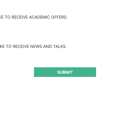
KE TO RECEIVE ACADEMIC OFFERS.
IKE TO RECEIVE NEWS AND TALKS.
SUBMIT