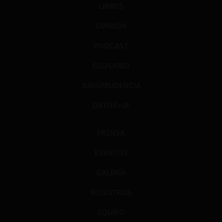
LIBROS
OPINIÓN
PODCAST
GLOSARIO
JURISPRUDENCIA
DATOS+IA
PRENSA
EVENTOS
GALERÍA
NOSOTROS
EQUIPO