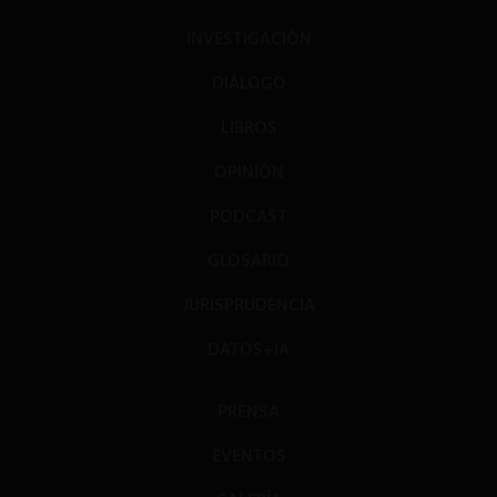
INVESTIGACIÓN
DIÁLOGO
LIBROS
OPINIÓN
PODCAST
GLOSARIO
JURISPRUDENCIA
DATOS+IA
PRENSA
EVENTOS