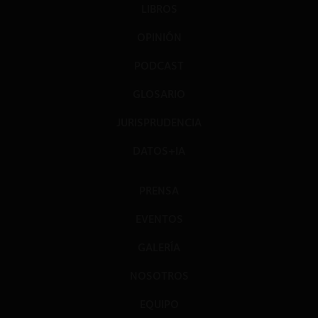
LIBROS
OPINIÓN
PODCAST
GLOSARIO
JURISPRUDENCIA
DATOS+IA
PRENSA
EVENTOS
GALERÍA
NOSOTROS
EQUIPO