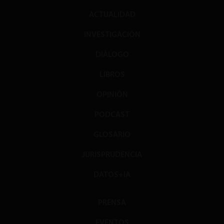
ACTUALIDAD
INVESTIGACIÓN
DIÁLOGO
LIBROS
OPINIÓN
PODCAST
GLOSARIO
JURISPRUDENCIA
DATOS+IA
PRENSA
EVENTOS