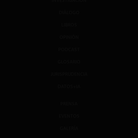
INVESTIGACIÓN
DIÁLOGO
LIBROS
OPINIÓN
PODCAST
GLOSARIO
JURISPRUDENCIA
DATOS+IA
PRENSA
EVENTOS
GALERÍA