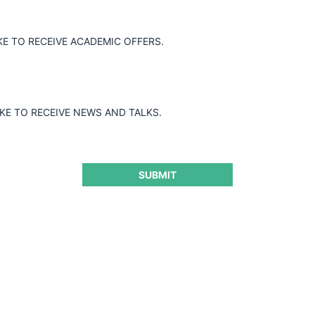
KE TO RECEIVE ACADEMIC OFFERS.
IKE TO RECEIVE NEWS AND TALKS.
SUBMIT