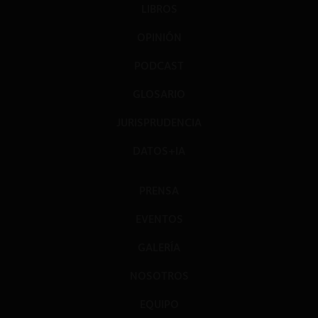
LIBROS
OPINIÓN
PODCAST
GLOSARIO
JURISPRUDENCIA
DATOS+IA
PRENSA
EVENTOS
GALERÍA
NOSOTROS
EQUIPO