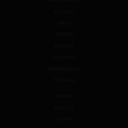
INVESTIGACIÓN
DIÁLOGO
LIBROS
OPINIÓN
PODCAST
GLOSARIO
JURISPRUDENCIA
DATOS+IA
PRENSA
EVENTOS
GALERÍA