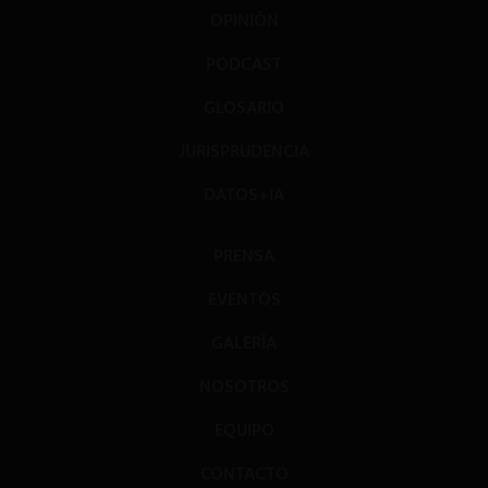
OPINIÓN
PODCAST
GLOSARIO
JURISPRUDENCIA
DATOS+IA
PRENSA
EVENTOS
GALERÍA
NOSOTROS
EQUIPO
CONTACTO