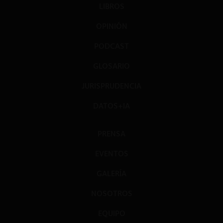
LIBROS
OPINIÓN
PODCAST
GLOSARIO
JURISPRUDENCIA
DATOS+IA
PRENSA
EVENTOS
GALERÍA
NOSOTROS
EQUIPO