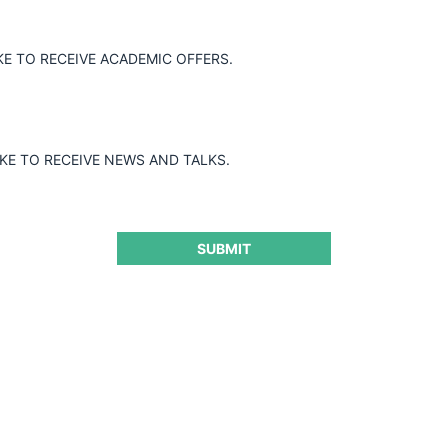
KE TO RECEIVE ACADEMIC OFFERS.
IKE TO RECEIVE NEWS AND TALKS.
SUBMIT