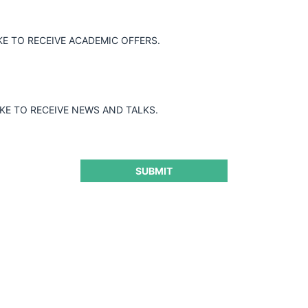
KE TO RECEIVE ACADEMIC OFFERS.
IKE TO RECEIVE NEWS AND TALKS.
SUBMIT