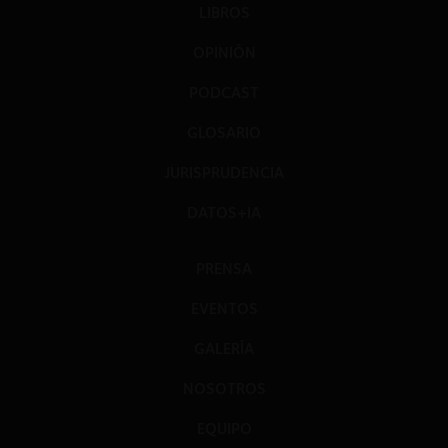
LIBROS
OPINIÓN
PODCAST
GLOSARIO
JURISPRUDENCIA
DATOS+IA
PRENSA
EVENTOS
GALERÍA
NOSOTROS
EQUIPO