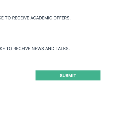
KE TO RECEIVE ACADEMIC OFFERS.
IKE TO RECEIVE NEWS AND TALKS.
SUBMIT