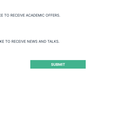
KE TO RECEIVE ACADEMIC OFFERS.
IKE TO RECEIVE NEWS AND TALKS.
SUBMIT