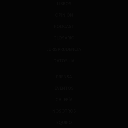
LIBROS
OPINIÓN
PODCAST
GLOSARIO
JURISPRUDENCIA
DATOS+IA
PRENSA
EVENTOS
GALERÍA
NOSOTROS
EQUIPO